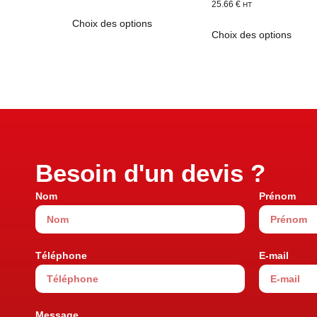
25.66
€
HT
Choix des options
Choix des options
Besoin d'un devis ?
Nom
Prénom
Téléphone
E-mail
Message