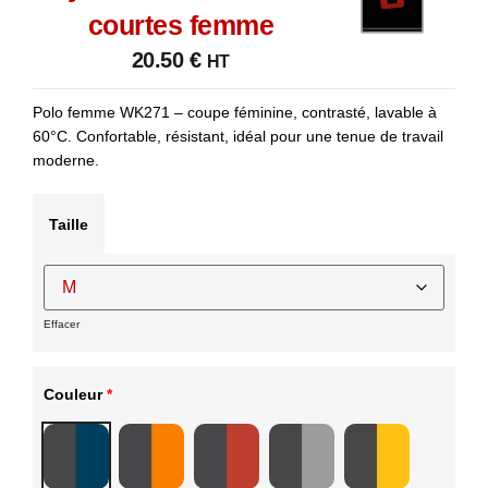
courtes femme
20.50
€
HT
Polo femme WK271 – coupe féminine, contrasté, lavable à
60°C. Confortable, résistant, idéal pour une tenue de travail
moderne.
Taille
Effacer
Couleur
*