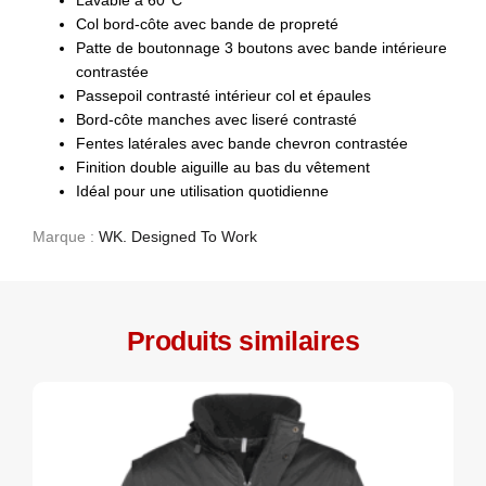
Col bord-côte avec bande de propreté
Patte de boutonnage 3 boutons avec bande intérieure
contrastée
Passepoil contrasté intérieur col et épaules
Bord-côte manches avec liseré contrasté
Fentes latérales avec bande chevron contrastée
Finition double aiguille au bas du vêtement
Idéal pour une utilisation quotidienne
Marque :
WK. Designed To Work
Produits similaires