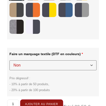
Faire un marquage textile
(DTF en couleurs)
*
Prix dégressif :
- 10% à partir de 50 produits,
- 20% à partir de 100 produits
AJOUTER AU PANIER