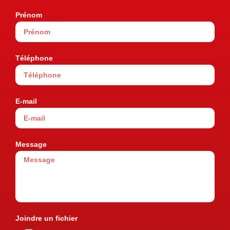
Prénom
Téléphone
E-mail
Message
Joindre un fichier