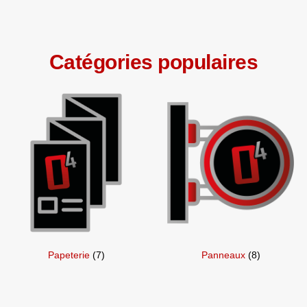
Catégories populaires
Papeterie
(7)
Panneaux
(8)