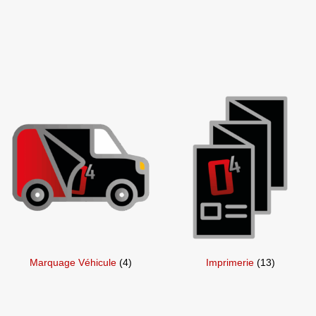
Marquage Véhicule
(4)
Imprimerie
(13)