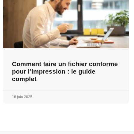
Comment faire un fichier conforme
pour l’impression : le guide
complet
18 juin 2025