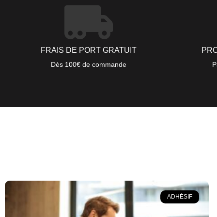
FRAIS DE PORT GRATUIT
PRO
Dès 100€ de commande
P
ADHÉSIF