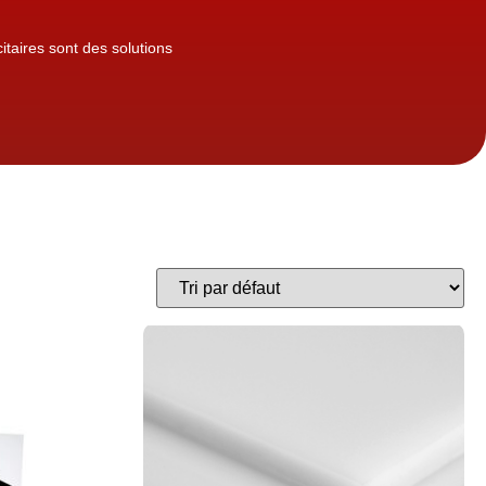
itaires sont des solutions