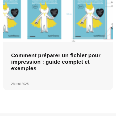
Comment préparer un fichier pour
impression : guide complet et
exemples
28 mai 2025