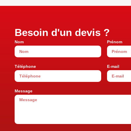
Besoin d'un devis ?
Nom
Prénom
Téléphone
E-mail
Message