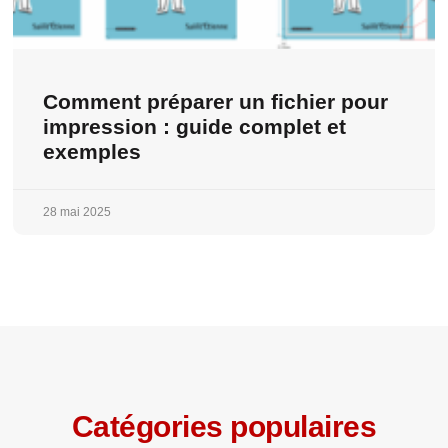
Comment préparer un fichier pour
impression : guide complet et
exemples
28 mai 2025
Catégories populaires