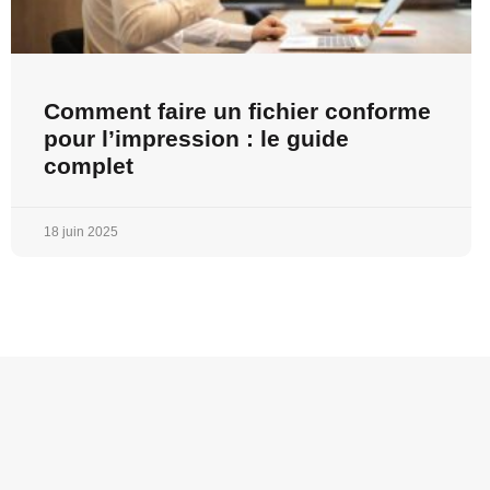
Comment faire un fichier conforme
pour l’impression : le guide
complet
18 juin 2025