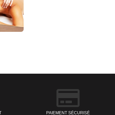
T
PAIEMENT SÉCURISÉ