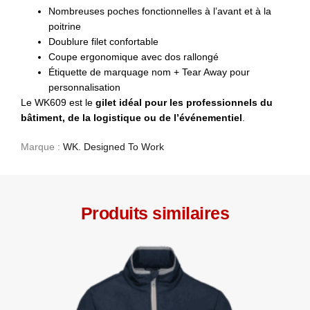
Nombreuses poches fonctionnelles à l’avant et à la
poitrine
Doublure filet confortable
Coupe ergonomique avec dos rallongé
Étiquette de marquage nom + Tear Away pour
personnalisation
Le WK609 est le
gilet idéal pour les professionnels du
bâtiment, de la logistique ou de l’événementiel
.
Marque :
WK. Designed To Work
Produits similaires