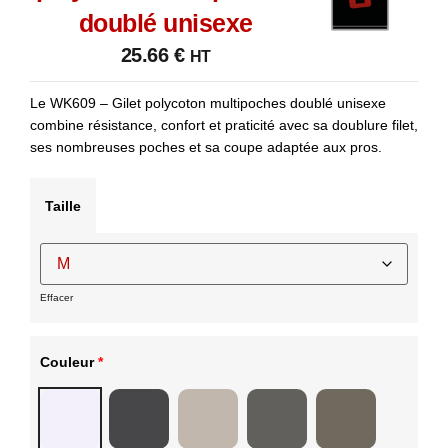
doublé unisexe
25.66
€
HT
Le WK609 – Gilet polycoton multipoches doublé unisexe
combine résistance, confort et praticité avec sa doublure filet,
ses nombreuses poches et sa coupe adaptée aux pros.
Taille
Effacer
Couleur
*