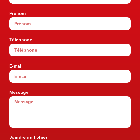
Prénom
Téléphone
E-mail
Message
Joindre un fichier