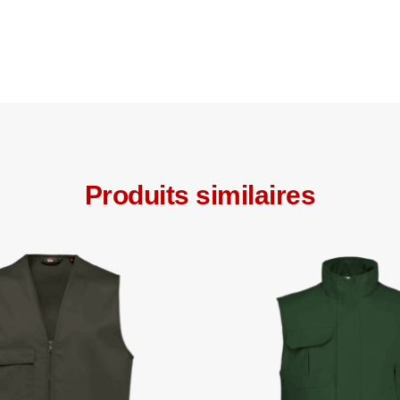
Produits similaires