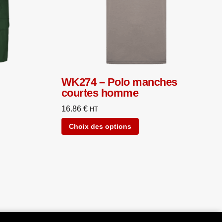
WK274 – Polo manches
courtes homme
16.86
€
HT
Choix des options