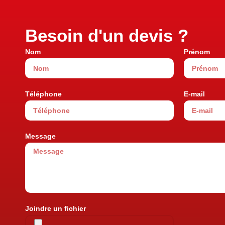
Besoin d'un devis ?
Nom
Prénom
Téléphone
E-mail
Message
Joindre un fichier