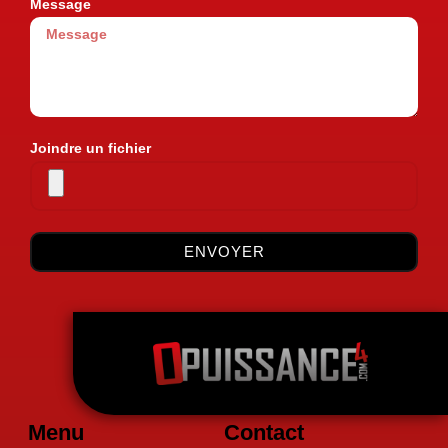
Message
Joindre un fichier
ENVOYER
Menu
Contact