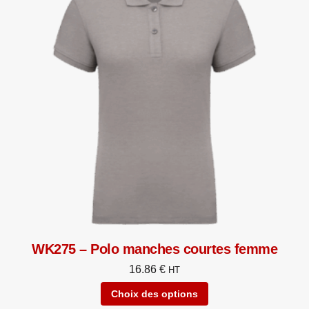
WK275 – Polo manches courtes femme
16.86
€
HT
Choix des options