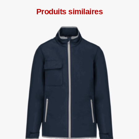
Produits similaires