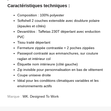
Caractéristiques techniques :
Composition : 100% polyester
Softshell 2 couches extensible avec doublure polaire
(épaules et côtés)
Devant/dos : Taffetas 230T déperlant avec enduction
PVC
Tissu traité déperlant
Fermeture zippée contrastée + 2 poches zippées
Passepoil contrasté aux emmanchures, sur couture
raglan et intérieur col
Étiquette nom intérieure (côté gauche)
Zip invisible pour personnalisation en bas de vêtement
Coupe unisexe droite
Idéal pour les conditions climatiques variables et les
environnements actifs
Marque :
WK. Designed To Work