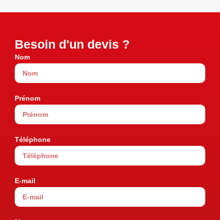
Besoin d'un devis ?
Nom
Prénom
Téléphone
E-mail