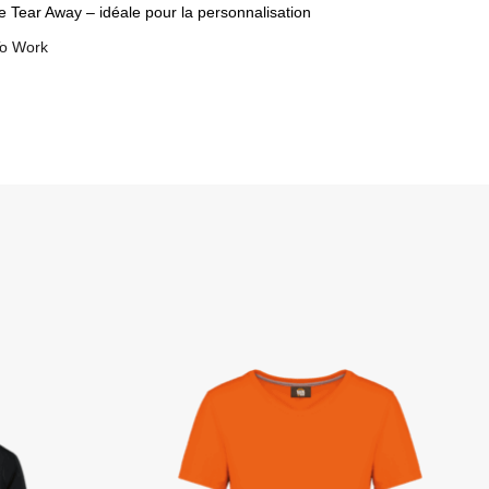
 Tear Away – idéale pour la personnalisation
o Work