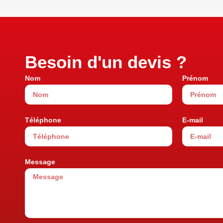
Besoin d'un devis ?
Nom
Prénom
Téléphone
E-mail
Message