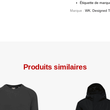
Étiquette de marque
Marque :
WK. Designed T
Produits similaires