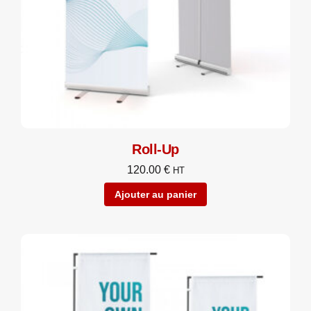
Roll-Up
120.00
€
HT
Ajouter au panier