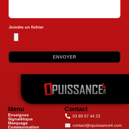
Joindre un fichier
ENVOYER
Menu
Contact
Enseignes
03 89 57 44 23
Signalétique
Marquage
contact@opuissance4.com
Communication