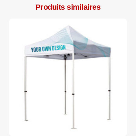
Produits similaires