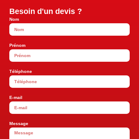
Besoin d'un devis ?
Nom
Prénom
Téléphone
E-mail
Message