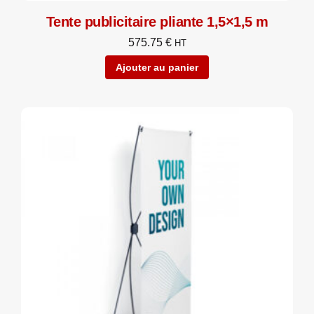
Tente publicitaire pliante 1,5×1,5 m
575.75
€
HT
Ajouter au panier