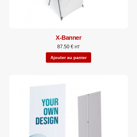
X-Banner
87.50
€
HT
Ajouter au panier