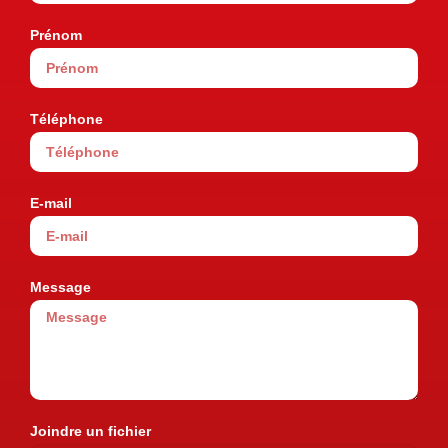
Prénom
Téléphone
E-mail
Message
Joindre un fichier