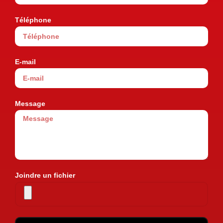
Téléphone
E-mail
Message
Joindre un fichier