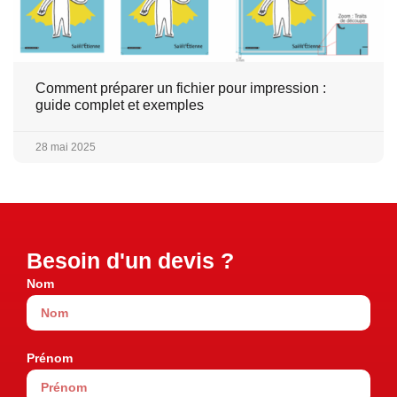
Comment préparer un fichier pour impression :
guide complet et exemples
28 mai 2025
Besoin d'un devis ?
Nom
Prénom