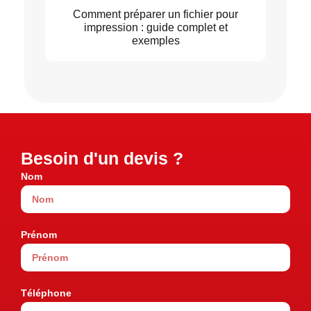
Comment préparer un fichier pour
impression : guide complet et
exemples
Besoin d'un devis ?
Nom
Prénom
Téléphone